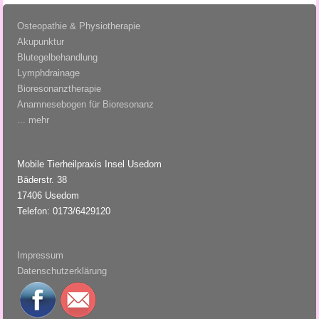
Osteopathie & Physiotherapie
Akupunktur
Blutegelbehandlung
Lymphdrainage
Bioresonanztherapie
Anamnesebogen für Bioresonanz
... mehr
Mobile Tierheilpraxis Insel Usedom
Bäderstr. 38
17406 Usedom
Telefon: 0173/6429120
Impressum
Datenschutzerklärung