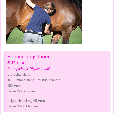
Behandlungsdauer
& Preise
Osteopathie & Physiotherapie
Erstbehandlung
inkl. umfangreiche Befundaufnahme
100 Euro
Dauer 2-3 Stunden
Folgebehandlung 60 Euro
Dauer 30-60 Minuten