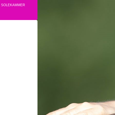
E SOLEKAMMER