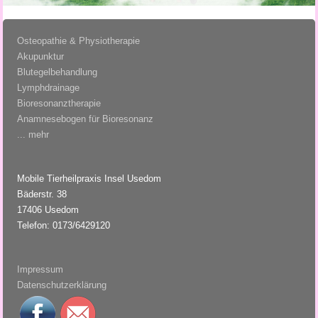
Osteopathie & Physiotherapie
Akupunktur
Blutegelbehandlung
Lymphdrainage
Bioresonanztherapie
Anamnesebogen für Bioresonanz
... mehr
Mobile Tierheilpraxis Insel Usedom
Bäderstr. 38
17406 Usedom
Telefon: 0173/6429120
Impressum
Datenschutzerklärung