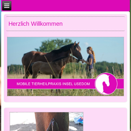
Herzlich Willkommen